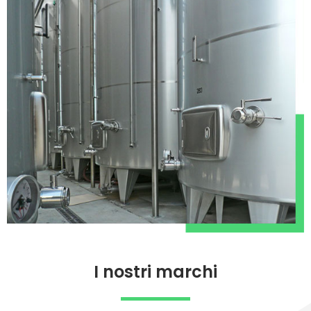
I nostri marchi