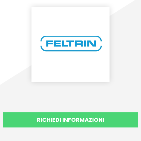
RICHIEDI INFORMAZIONI