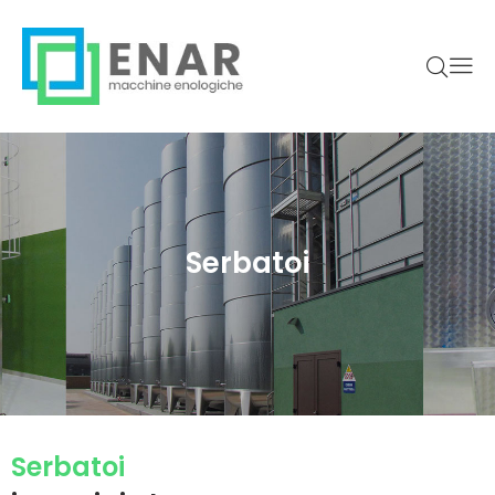
Serbatoi
Serbatoi